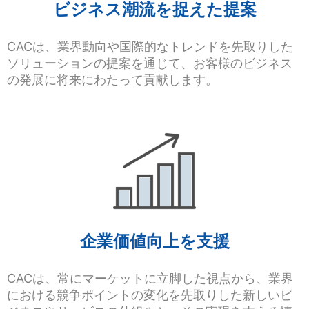
ビジネス潮流を捉えた提案
CACは、業界動向や国際的なトレンドを先取りした
ソリューションの提案を通じて、お客様のビジネス
の発展に将来にわたって貢献します。
企業価値向上を支援
CACは、常にマーケットに立脚した視点から、業界
における競争ポイントの変化を先取りした新しいビ