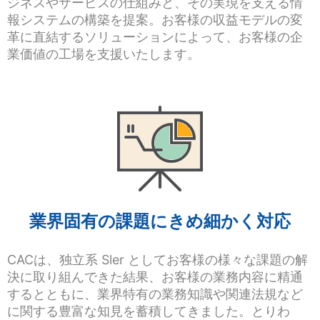
ジネスやサービスの仕組みと、その実現を支える情
報システムの構築を提案。お客様の収益モデルの変
革に直結するソリューションによって、お客様の企
業価値の工場を支援いたします。
業界固有の課題にきめ細かく対応
CACは、独立系 Sler としてお客様の様々な課題の解
決に取り組んできた結果、お客様の業務内容に精通
するとともに、業界特有の業務知識や関連法規など
に関する豊富な知見を蓄積してきました。とりわ