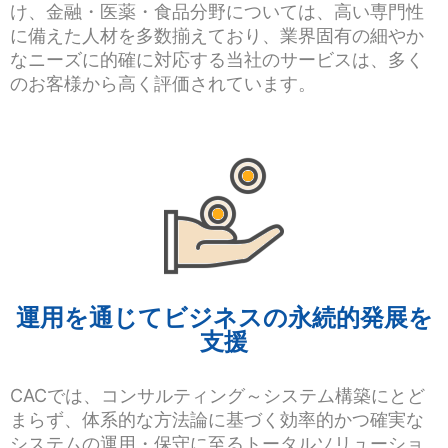
け、金融・医薬・食品分野については、高い専門性
に備えた人材を多数揃えており、業界固有の細やか
なニーズに的確に対応する当社のサービスは、多く
のお客様から高く評価されています。
運用を通じてビジネスの永続的発展を
支援
CACでは、コンサルティング～システム構築にとど
まらず、体系的な方法論に基づく効率的かつ確実な
システムの運用・保守に至るトータルソリューショ