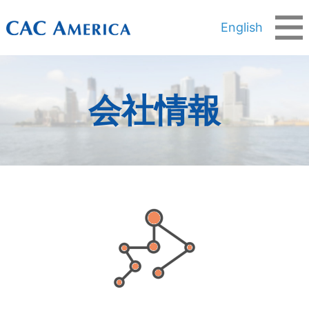
English
会社情報