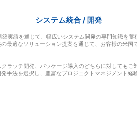
システム統合 / 開発
ステム構築実績を通じて、幅広いシステム開発の専門知識を
築の最適なソリューション提案を通じて、お客様の米国
スクラッチ開発、パッケージ導入のどちらに対してもご
開発手法を選択し、豊富なプロジェクトマネジメント経験