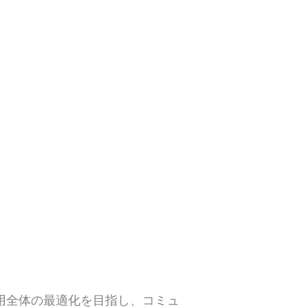
運用全体の最適化を目指し、コミュ