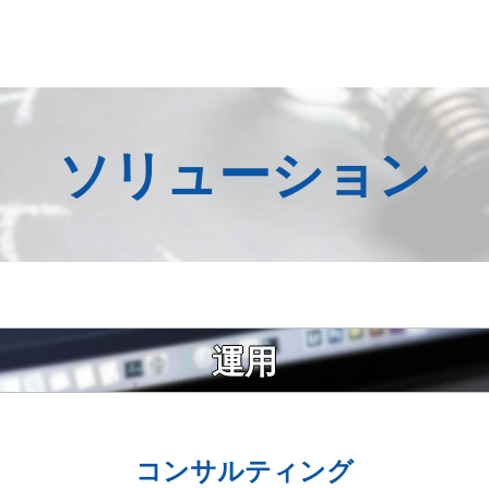
ソリューション
運用
コンサルティング