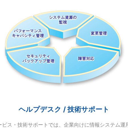
ヘルプデスク / 技術サポート
スクサービス・技術サポートでは、企業向けに情報システム