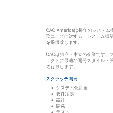
CAC Americaは長年のシ
務ニーズに対する、システム構
を提供致します。
CACは独立・中立の企業です。
ェクトに最適な開発スタイル・
遂行致します。
スクラッチ開発
システム化計画
要件定義
設計
開発
テスト