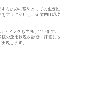
現するための基盤としての重要性
をフルに活用し、企業内IT環境
サルティングも実施しています。
お客様の運用状況を診断・評価し改
・実現します。