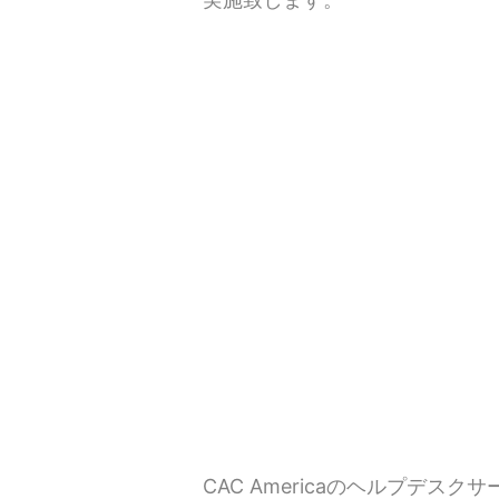
CAC Americaのヘルプデ