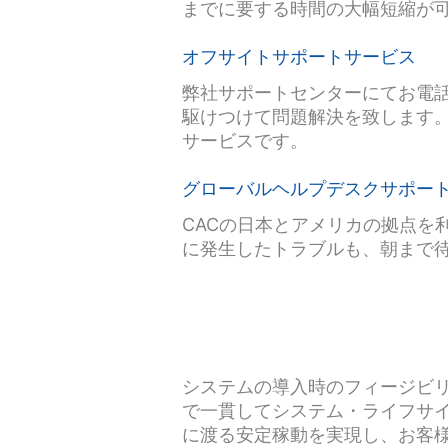
までに要する時間の大幅短縮が
オフサイトサポートサービス
弊社サポートセンターにてお電話
駆けつけて問題解決を致します
サービスです。
グローバルヘルプデスクサポー
CACの日本とアメリカの拠点を
に発生したトラブルも、朝まで
システムの導入時のフィージビ
で一貫してシステム・ライフサ
に渡る安定稼動を実現し、お客