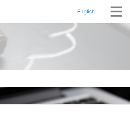
English