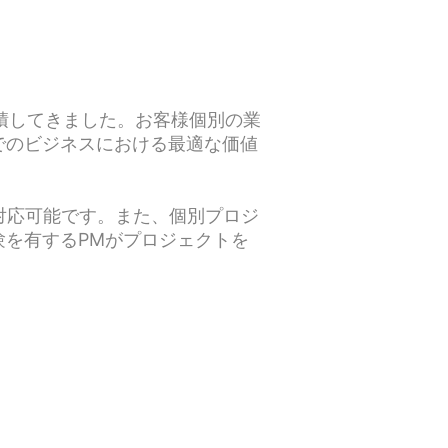
蓄積してきました。お客様個別の業
でのビジネスにおける最適な価値
対応可能です。また、個別プロジ
を有するPMがプロジェクトを