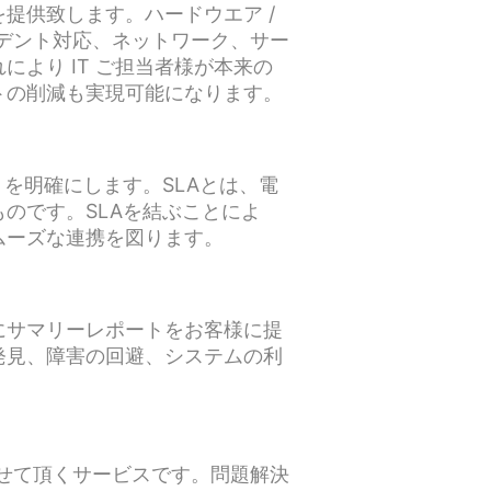
提供致します。ハードウエア /
デント対応、ネットワーク、サー
より IT ご担当者様が本来の
トの削減も実現可能になります。
nt) を明確にします。SLAとは、電
のです。SLAを結ぶことによ
ムーズな連携を図ります。
にサマリーレポートをお客様に提
発見、障害の回避、システムの利
せて頂くサービスです。問題解決